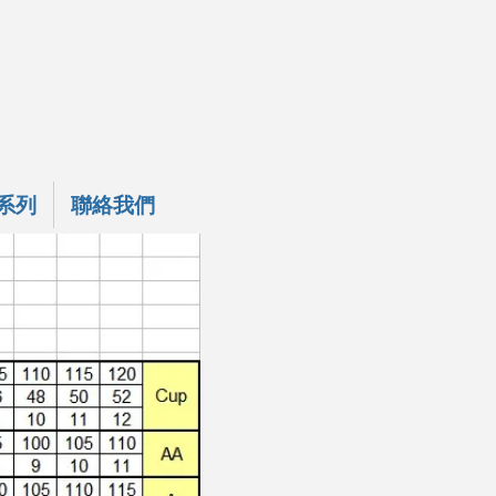
乳系列
聯絡我們